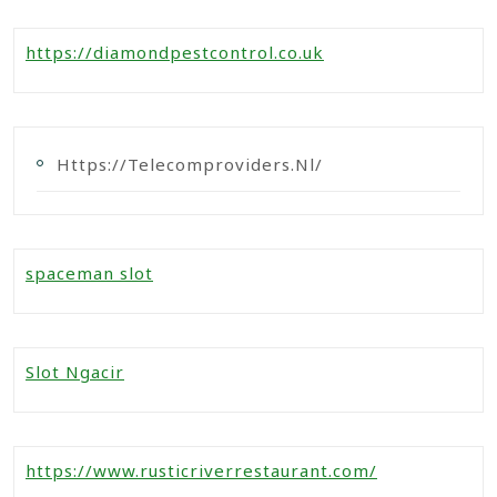
https://diamondpestcontrol.co.uk
Https://telecomproviders.nl/
spaceman slot
Slot Ngacir
https://www.rusticriverrestaurant.com/