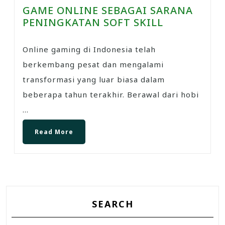
GAME ONLINE SEBAGAI SARANA
PENINGKATAN SOFT SKILL
Online gaming di Indonesia telah
berkembang pesat dan mengalami
transformasi yang luar biasa dalam
beberapa tahun terakhir. Berawal dari hobi
...
Read More
SEARCH