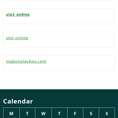
slot online
slot online
mabosplaybos.com
Calendar
M
T
W
T
F
S
S