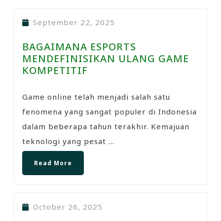
September 22, 2025
BAGAIMANA ESPORTS
MENDEFINISIKAN ULANG GAME
KOMPETITIF
Game online telah menjadi salah satu
fenomena yang sangat populer di Indonesia
dalam beberapa tahun terakhir. Kemajuan
teknologi yang pesat ...
Read More
October 26, 2025