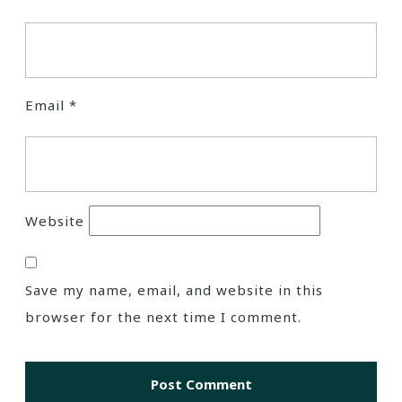
Email
*
Website
Save my name, email, and website in this
browser for the next time I comment.