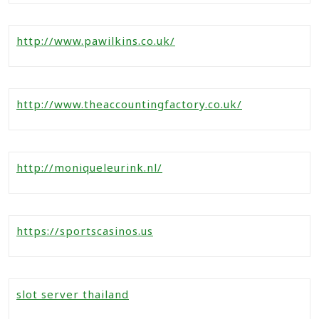
http://www.pawilkins.co.uk/
http://www.theaccountingfactory.co.uk/
http://moniqueleurink.nl/
https://sportscasinos.us
slot server thailand