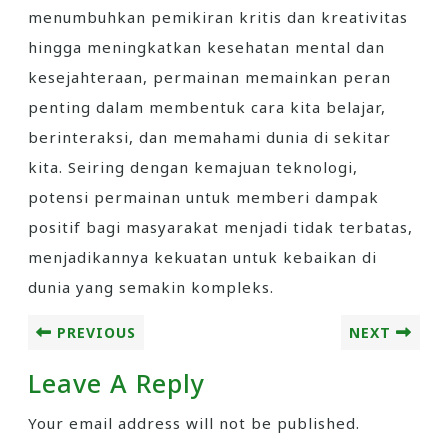
menumbuhkan pemikiran kritis dan kreativitas
hingga meningkatkan kesehatan mental dan
kesejahteraan, permainan memainkan peran
penting dalam membentuk cara kita belajar,
berinteraksi, dan memahami dunia di sekitar
kita. Seiring dengan kemajuan teknologi,
potensi permainan untuk memberi dampak
positif bagi masyarakat menjadi tidak terbatas,
menjadikannya kekuatan untuk kebaikan di
dunia yang semakin kompleks.
PREVIOUS
NEXT
Leave A Reply
Your email address will not be published.