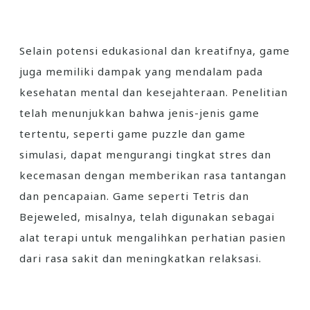
Selain potensi edukasional dan kreatifnya, game
juga memiliki dampak yang mendalam pada
kesehatan mental dan kesejahteraan. Penelitian
telah menunjukkan bahwa jenis-jenis game
tertentu, seperti game puzzle dan game
simulasi, dapat mengurangi tingkat stres dan
kecemasan dengan memberikan rasa tantangan
dan pencapaian. Game seperti Tetris dan
Bejeweled, misalnya, telah digunakan sebagai
alat terapi untuk mengalihkan perhatian pasien
dari rasa sakit dan meningkatkan relaksasi.