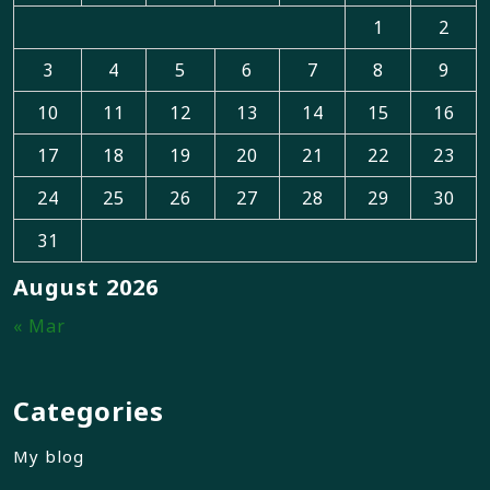
1
2
3
4
5
6
7
8
9
10
11
12
13
14
15
16
17
18
19
20
21
22
23
24
25
26
27
28
29
30
31
August 2026
« Mar
Categories
My blog