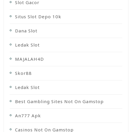
Slot Gacor
Situs Slot Depo 10k
Dana Slot
Ledak Slot
MAJALAH4D
Skor88
Ledak Slot
Best Gambling Sites Not On Gamstop
An777 Apk
Casinos Not On Gamstop