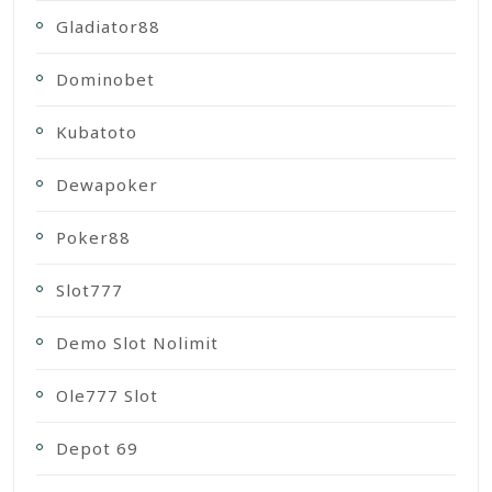
Gladiator88
Dominobet
Kubatoto
Dewapoker
Poker88
Slot777
Demo Slot Nolimit
Ole777 Slot
Depot 69