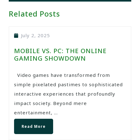
Related Posts
July 2, 2025
MOBILE VS. PC: THE ONLINE
GAMING SHOWDOWN
Video games have transformed from
simple pixelated pastimes to sophisticated
interactive experiences that profoundly
impact society. Beyond mere
entertainment, ...
Read More