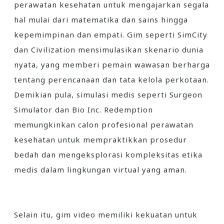
perawatan kesehatan untuk mengajarkan segala
hal mulai dari matematika dan sains hingga
kepemimpinan dan empati. Gim seperti SimCity
dan Civilization mensimulasikan skenario dunia
nyata, yang memberi pemain wawasan berharga
tentang perencanaan dan tata kelola perkotaan.
Demikian pula, simulasi medis seperti Surgeon
Simulator dan Bio Inc. Redemption
memungkinkan calon profesional perawatan
kesehatan untuk mempraktikkan prosedur
bedah dan mengeksplorasi kompleksitas etika
medis dalam lingkungan virtual yang aman.
Selain itu, gim video memiliki kekuatan untuk