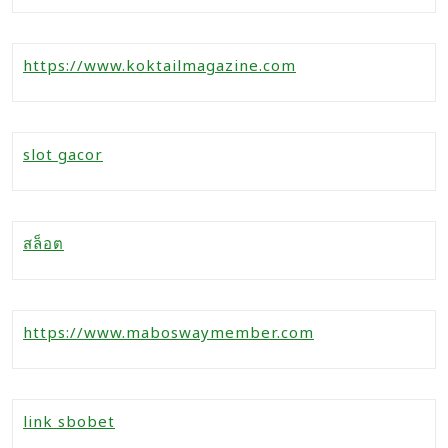
https://www.koktailmagazine.com
slot gacor
สล็อต
https://www.maboswaymember.com
link sbobet