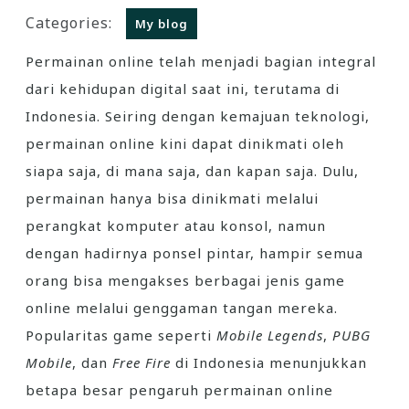
Categories:
My blog
Permainan online telah menjadi bagian integral
dari kehidupan digital saat ini, terutama di
Indonesia. Seiring dengan kemajuan teknologi,
permainan online kini dapat dinikmati oleh
siapa saja, di mana saja, dan kapan saja. Dulu,
permainan hanya bisa dinikmati melalui
perangkat komputer atau konsol, namun
dengan hadirnya ponsel pintar, hampir semua
orang bisa mengakses berbagai jenis game
online melalui genggaman tangan mereka.
Popularitas game seperti
Mobile Legends
,
PUBG
Mobile
, dan
Free Fire
di Indonesia menunjukkan
betapa besar pengaruh permainan online