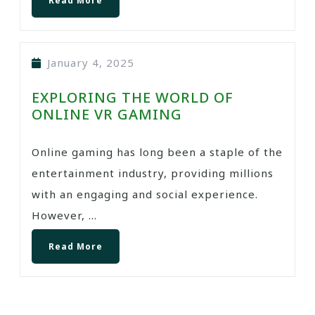
Read More
January 4, 2025
EXPLORING THE WORLD OF
ONLINE VR GAMING
Online gaming has long been a staple of the
entertainment industry, providing millions
with an engaging and social experience.
However, ...
Read More