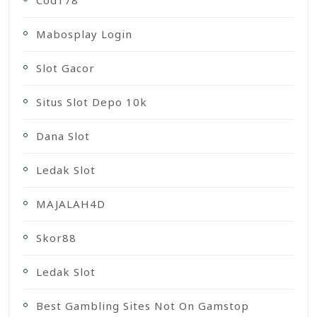
Mabosplay Login
Slot Gacor
Situs Slot Depo 10k
Dana Slot
Ledak Slot
MAJALAH4D
Skor88
Ledak Slot
Best Gambling Sites Not On Gamstop