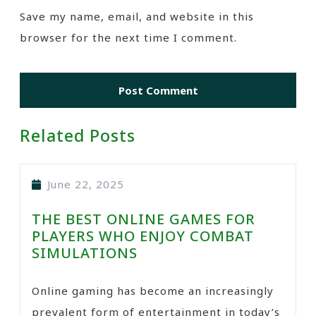
Save my name, email, and website in this
browser for the next time I comment.
Related Posts
June 22, 2025
THE BEST ONLINE GAMES FOR
PLAYERS WHO ENJOY COMBAT
SIMULATIONS
Online gaming has become an increasingly
prevalent form of entertainment in today’s