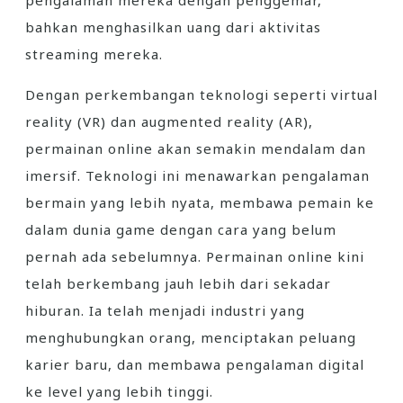
bahkan menghasilkan uang dari aktivitas
streaming mereka.
Dengan perkembangan teknologi seperti virtual
reality (VR) dan augmented reality (AR),
permainan online akan semakin mendalam dan
imersif. Teknologi ini menawarkan pengalaman
bermain yang lebih nyata, membawa pemain ke
dalam dunia game dengan cara yang belum
pernah ada sebelumnya. Permainan online kini
telah berkembang jauh lebih dari sekadar
hiburan. Ia telah menjadi industri yang
menghubungkan orang, menciptakan peluang
karier baru, dan membawa pengalaman digital
ke level yang lebih tinggi.