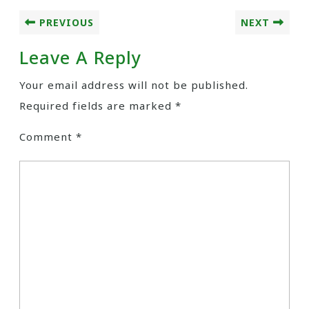
PREVIOUS
NEXT
Leave A Reply
Your email address will not be published.
Required fields are marked
*
Comment
*