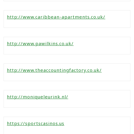
http://www.caribbean-apartments.co.uk/
http://www.pawilkins.co.uk/
http://www.theaccountingfactory.co.uk/
http://moniqueleurink.nl/
https://sportscasinos.us