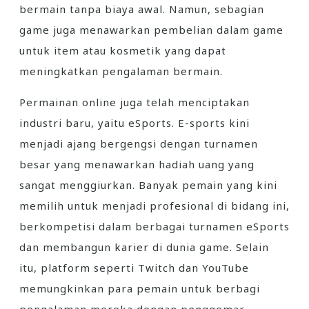
bermain tanpa biaya awal. Namun, sebagian
game juga menawarkan pembelian dalam game
untuk item atau kosmetik yang dapat
meningkatkan pengalaman bermain.
Permainan online juga telah menciptakan
industri baru, yaitu eSports. E-sports kini
menjadi ajang bergengsi dengan turnamen
besar yang menawarkan hadiah uang yang
sangat menggiurkan. Banyak pemain yang kini
memilih untuk menjadi profesional di bidang ini,
berkompetisi dalam berbagai turnamen eSports
dan membangun karier di dunia game. Selain
itu, platform seperti Twitch dan YouTube
memungkinkan para pemain untuk berbagi
pengalaman mereka dengan penggemar,