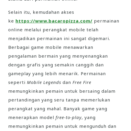
Selain itu, kemudahan akses
ke
https://www.bacaropizza.com/
permainan
online melalui perangkat mobile telah
menjadikan permainan ini sangat digemari.
Berbagai game mobile menawarkan
pengalaman bermain yang menyenangkan
dengan grafis yang semakin canggih dan
gameplay yang lebih menarik. Permainan
seperti
Mobile Legends
dan
Free Fire
memungkinkan pemain untuk bersaing dalam
pertandingan yang seru tanpa memerlukan
perangkat yang mahal. Banyak game yang
menerapkan model
free-to-play
, yang
memungkinkan pemain untuk mengunduh dan