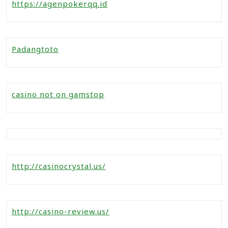
https://agenpokerqq.id
Padangtoto
casino not on gamstop
http://casinocrystal.us/
http://casino-review.us/